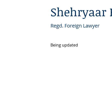
Shehryaar 
Regd. Foreign Lawyer
Being updated